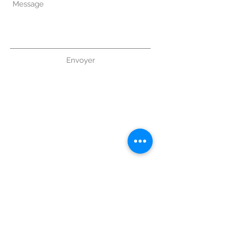
Envoyer